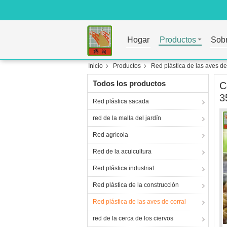
Hogar
Productos
Sobr
Inicio
Productos
Red plástica de las aves de
Todos los productos
C
3
Red plástica sacada
red de la malla del jardín
Red agrícola
Red de la acuicultura
Red plástica industrial
Red plástica de la construcción
Red plástica de las aves de corral
red de la cerca de los ciervos