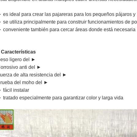
 es ideal para crear las pajareras para los pequeños pájaros y 
 se utiliza principalmente para construir funcionamientos de po
 conveniente también para cercar áreas donde está necesaria l
Características
.
eso ligero del ►
orrosivo anti del ►
uerza de alta resistencia del ►
rueba del moho del ►
 fácil instalar
 tratado especialmente para garantizar color y larga vida