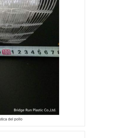
stica del pollo