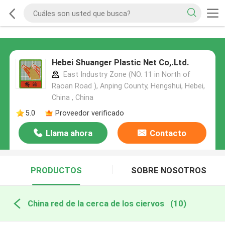
Hebei Shuanger Plastic Net Co,.Ltd.
East Industry Zone (NO. 11 in North of
Raoan Road ), Anping County, Hengshui, Hebei,
China , China
5.0
Proveedor verificado
Llama ahora
Contacto
PRODUCTOS
SOBRE NOSOTROS
China red de la cerca de los ciervos
(10)