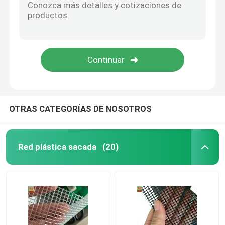
OTRAS CATEGORÍAS DE NOSOTROS
Red plástica sacada
(20)