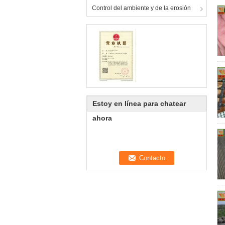
Control del ambiente y de la erosión
Estoy en línea para chatear
ahora