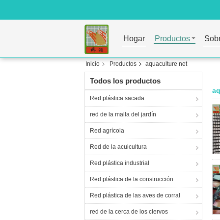
Hogar
Productos
Sobr
Inicio
Productos
aquaculture net
Todos los productos
aq
Red plástica sacada
red de la malla del jardín
Red agrícola
Red de la acuicultura
Red plástica industrial
Red plástica de la construcción
Red plástica de las aves de corral
red de la cerca de los ciervos