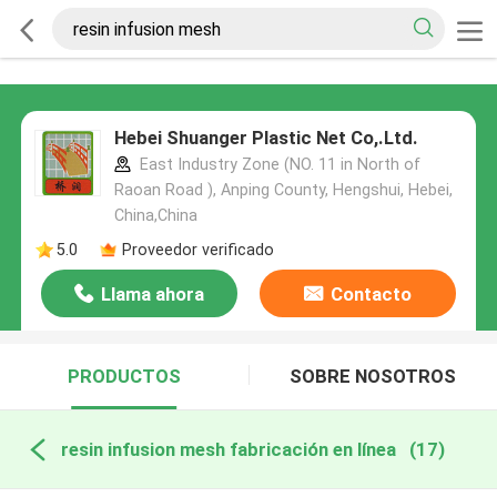
Hebei Shuanger Plastic Net Co,.Ltd.
East Industry Zone (NO. 11 in North of
Raoan Road ), Anping County, Hengshui, Hebei,
China,China
5.0
Proveedor verificado
Llama ahora
Contacto
PRODUCTOS
SOBRE NOSOTROS
resin infusion mesh fabricación en línea
(17)