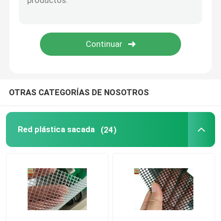
OTRAS CATEGORÍAS DE NOSOTROS
Red plástica sacada
(24)