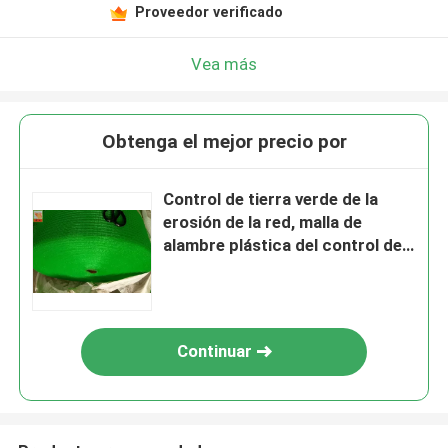
Proveedor verificado
Vea más
Obtenga el mejor precio por
Control de tierra verde de la
erosión de la red, malla de
alambre plástica del control de
la erosión de los PP
Continuar